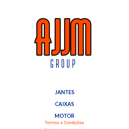
JANTES
CAIXAS
MOTOR
Termos e Condições