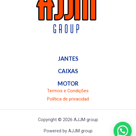
JANTES
CAIXAS
MOTOR
Termos e Condições
Política de privacidad
Copyright © 2026 AJJM group
Powered by AJJM group