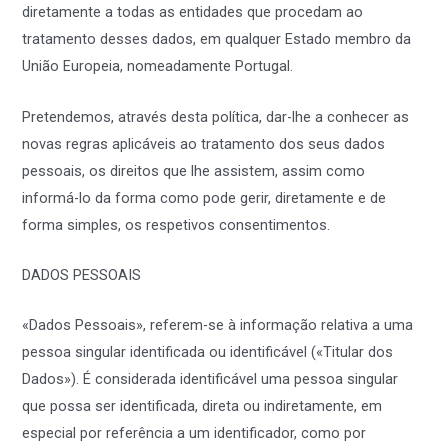
diretamente a todas as entidades que procedam ao
tratamento desses dados, em qualquer Estado membro da
União Europeia, nomeadamente Portugal.
Pretendemos, através desta política, dar-lhe a conhecer as
novas regras aplicáveis ao tratamento dos seus dados
pessoais, os direitos que lhe assistem, assim como
informá-lo da forma como pode gerir, diretamente e de
forma simples, os respetivos consentimentos.
DADOS PESSOAIS
«Dados Pessoais», referem-se à informação relativa a uma
pessoa singular identificada ou identificável («Titular dos
Dados»). É considerada identificável uma pessoa singular
que possa ser identificada, direta ou indiretamente, em
especial por referência a um identificador, como por