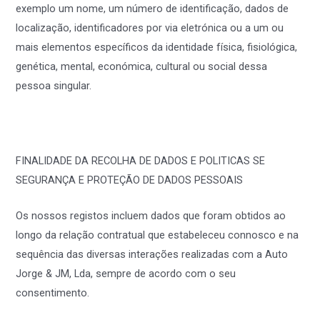
exemplo um nome, um número de identificação, dados de
localização, identificadores por via eletrónica ou a um ou
mais elementos específicos da identidade física, fisiológica,
genética, mental, económica, cultural ou social dessa
pessoa singular.
FINALIDADE DA RECOLHA DE DADOS E POLITICAS SE
SEGURANÇA E PROTEÇÃO DE DADOS PESSOAIS
Os nossos registos incluem dados que foram obtidos ao
longo da relação contratual que estabeleceu connosco e na
sequência das diversas interações realizadas com a Auto
Jorge & JM, Lda, sempre de acordo com o seu
consentimento.