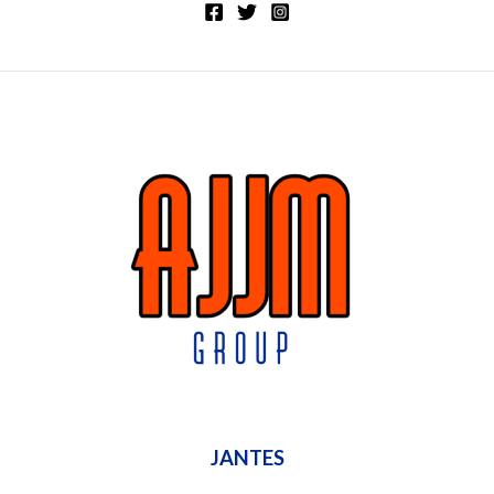
JANTES