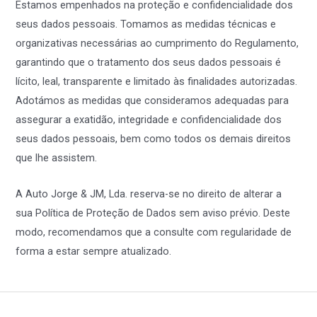
Estamos empenhados na proteção e confidencialidade dos
seus dados pessoais. Tomamos as medidas técnicas e
organizativas necessárias ao cumprimento do Regulamento,
garantindo que o tratamento dos seus dados pessoais é
lícito, leal, transparente e limitado às finalidades autorizadas.
Adotámos as medidas que consideramos adequadas para
assegurar a exatidão, integridade e confidencialidade dos
seus dados pessoais, bem como todos os demais direitos
que lhe assistem.
A Auto Jorge & JM, Lda. reserva-se no direito de alterar a
sua Política de Proteção de Dados sem aviso prévio. Deste
modo, recomendamos que a consulte com regularidade de
forma a estar sempre atualizado.