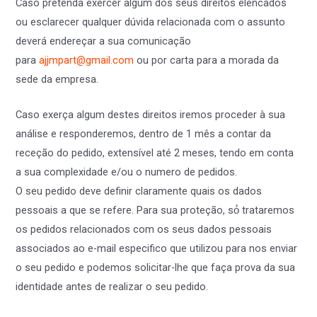
Caso pretenda exercer algum dos seus direitos elencados
ou esclarecer qualquer dúvida relacionada com o assunto
deverá endereçar a sua comunicação
para
ajjmpart@gmail.com
ou por carta para a morada da
sede da empresa.
Caso exerça algum destes direitos iremos proceder à sua
análise e responderemos, dentro de 1 mês a contar da
receção do pedido, extensível até 2 meses, tendo em conta
a sua complexidade e/ou o numero de pedidos.
O seu pedido deve definir claramente quais os dados
pessoais a que se refere. Para sua proteção, só́ trataremos
os pedidos relacionados com os seus dados pessoais
associados ao e-mail especifico que utilizou para nos enviar
o seu pedido e podemos solicitar-lhe que faça prova da sua
identidade antes de realizar o seu pedido.