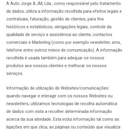
A Auto Jorge & JM, Lda., como responsável pelo tratamento
de dados, utiliza a informação recolhida para efeitos legais e
contratuais, faturação, gestão de clientes, para fins
históricos e estatísticos, obrigações legais, controle da
qualidade de serviço e assistência ao cliente, contactos
comerciais e Marketing (como por exemplo newsletter, sms,
telefone entre outros meios de comunicação). A informação
recolhida é usada também para adequar os nossos
produtos aos nossos clientes e melhorar os nossos
serviços.
Informação de utilização de Websites/comunicações:
quando navegar e interagir com os nossos Websites ou
newsletters, utilizamos tecnologias de recolha automática
de dados com vista a recolher determinada informação
acerca da sua atividade. Esta inclui informação tal como as
ligações em que clica, as páginas ou conteúdo que visualiza