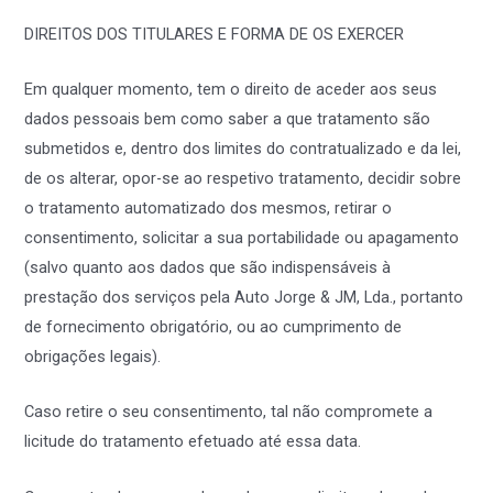
DIREITOS DOS TITULARES E FORMA DE OS EXERCER
Em qualquer momento, tem o direito de aceder aos seus
dados pessoais bem como saber a que tratamento são
submetidos e, dentro dos limites do contratualizado e da lei,
de os alterar, opor-se ao respetivo tratamento, decidir sobre
o tratamento automatizado dos mesmos, retirar o
consentimento, solicitar a sua portabilidade ou apagamento
(salvo quanto aos dados que são indispensáveis à
prestação dos serviços pela Auto Jorge & JM, Lda., portanto
de fornecimento obrigatório, ou ao cumprimento de
obrigações legais).
Caso retire o seu consentimento, tal não compromete a
licitude do tratamento efetuado até essa data.