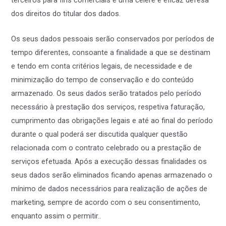
dos direitos do titular dos dados.
Os seus dados pessoais serão conservados por períodos de
tempo diferentes, consoante a finalidade a que se destinam
e tendo em conta critérios legais, de necessidade e de
minimização do tempo de conservação e do conteúdo
armazenado. Os seus dados serão tratados pelo período
necessário à prestação dos serviços, respetiva faturação,
cumprimento das obrigações legais e até ao final do período
durante o qual poderá ser discutida qualquer questão
relacionada com o contrato celebrado ou a prestação de
serviços efetuada. Após a execução dessas finalidades os
seus dados serão eliminados ficando apenas armazenado o
mínimo de dados necessários para realização de ações de
marketing, sempre de acordo com o seu consentimento,
enquanto assim o permitir..