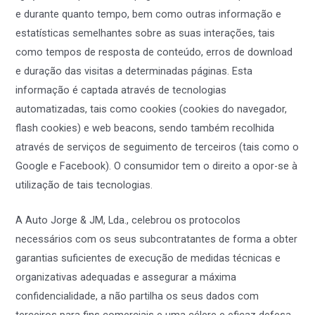
e durante quanto tempo, bem como outras informação e
estatísticas semelhantes sobre as suas interações, tais
como tempos de resposta de conteúdo, erros de download
e duração das visitas a determinadas páginas. Esta
informação é captada através de tecnologias
automatizadas, tais como cookies (cookies do navegador,
flash cookies) e web beacons, sendo também recolhida
através de serviços de seguimento de terceiros (tais como o
Google e Facebook). O consumidor tem o direito a opor-se à
utilização de tais tecnologias.
A Auto Jorge & JM, Lda., celebrou os protocolos
necessários com os seus subcontratantes de forma a obter
garantias suficientes de execução de medidas técnicas e
organizativas adequadas e assegurar a máxima
confidencialidade, a não partilha os seus dados com
terceiros para fins comerciais e uma célere e eficaz defesa