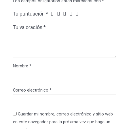
Los campos obligatorios están marcados con
*
Tu puntuación
*
Tu valoración
*
Nombre
*
Correo electrónico
*
Guardar mi nombre, correo electrónico y sitio web
en este navegador para la próxima vez que haga un