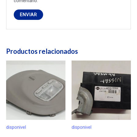
comentario.
Productos relacionados
disponivel
disponivel