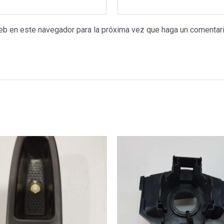
web en este navegador para la próxima vez que haga un comentari