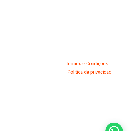
Termos e Condições
R
Política de privacidad