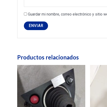
Guardar mi nombre, correo electrónico y sitio 
Productos relacionados