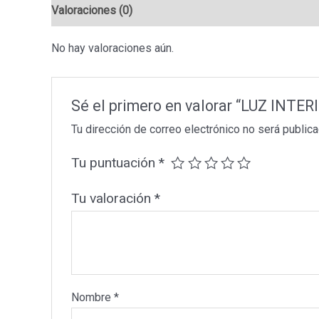
Valoraciones (0)
No hay valoraciones aún.
Sé el primero en valorar “LUZ INT
Tu dirección de correo electrónico no será publica
Tu puntuación
*
Tu valoración
*
Nombre
*