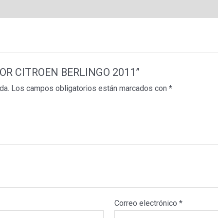
ERIOR CITROEN BERLINGO 2011”
da.
Los campos obligatorios están marcados con
*
Correo electrónico
*