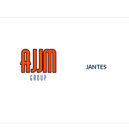
JANTES