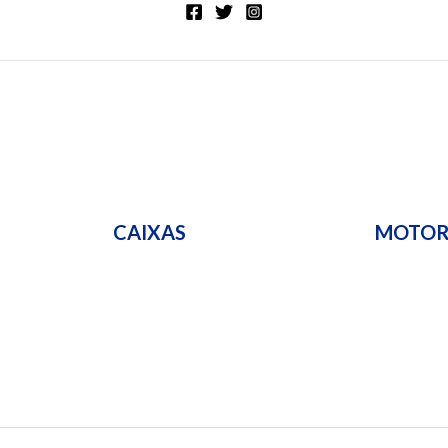
CAIXAS
MOTO