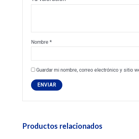
Nombre
*
Guardar mi nombre, correo electrónico y sitio 
Productos relacionados