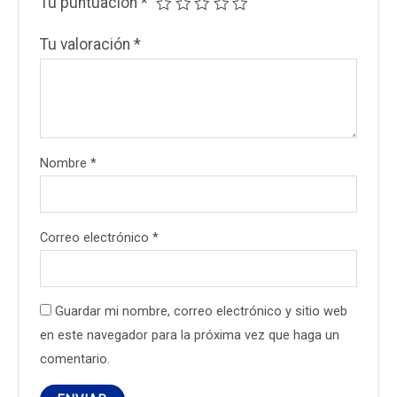
Tu puntuación
*
Tu valoración
*
Nombre
*
Correo electrónico
*
Guardar mi nombre, correo electrónico y sitio web
en este navegador para la próxima vez que haga un
comentario.