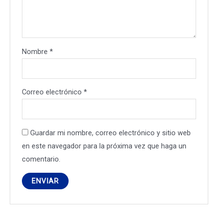
Nombre
*
Correo electrónico
*
Guardar mi nombre, correo electrónico y sitio web
en este navegador para la próxima vez que haga un
comentario.