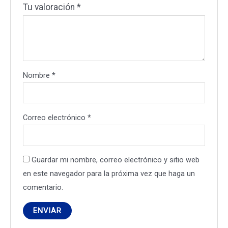
Tu valoración
*
Nombre
*
Correo electrónico
*
Guardar mi nombre, correo electrónico y sitio web
en este navegador para la próxima vez que haga un
comentario.