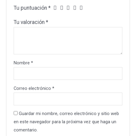
Tu puntuación
*
Tu valoración
*
Nombre
*
Correo electrónico
*
Guardar mi nombre, correo electrónico y sitio web
en este navegador para la próxima vez que haga un
comentario.