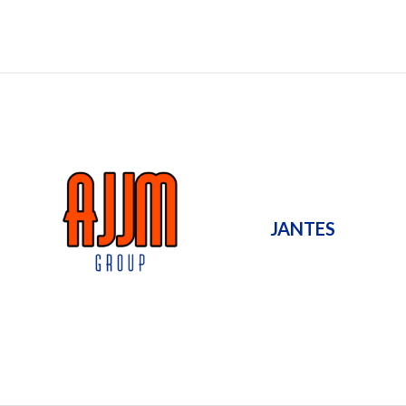
JANTES