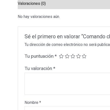
Valoraciones (0)
No hay valoraciones aún.
Sé el primero en valorar “Comando 
Tu dirección de correo electrónico no será publica
Tu puntuación
*
Tu valoración
*
Nombre
*