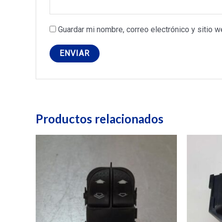
Guardar mi nombre, correo electrónico y sitio 
Productos relacionados