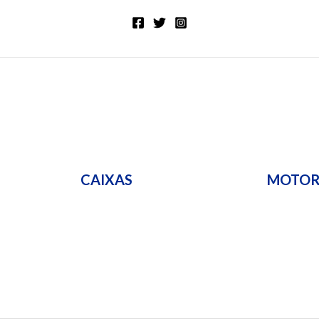
CAIXAS
MOTO