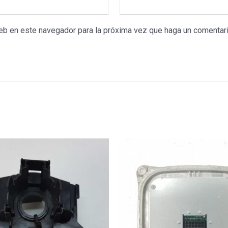
web en este navegador para la próxima vez que haga un comentari