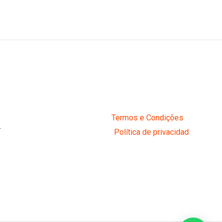
Termos e Condições
R
Política de privacidad