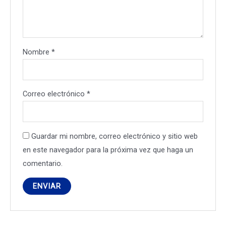
Nombre
*
Correo electrónico
*
Guardar mi nombre, correo electrónico y sitio web
en este navegador para la próxima vez que haga un
comentario.