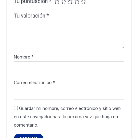
Tu puntuación
*
Tu valoración
*
Nombre
*
Correo electrónico
*
Guardar mi nombre, correo electrónico y sitio web
en este navegador para la próxima vez que haga un
comentario.