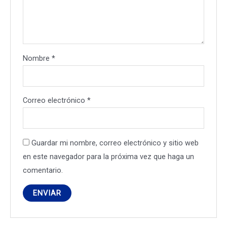
Nombre
*
Correo electrónico
*
Guardar mi nombre, correo electrónico y sitio web
en este navegador para la próxima vez que haga un
comentario.