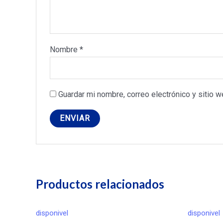
Nombre
*
Guardar mi nombre, correo electrónico y sitio 
Productos relacionados
disponivel
disponivel