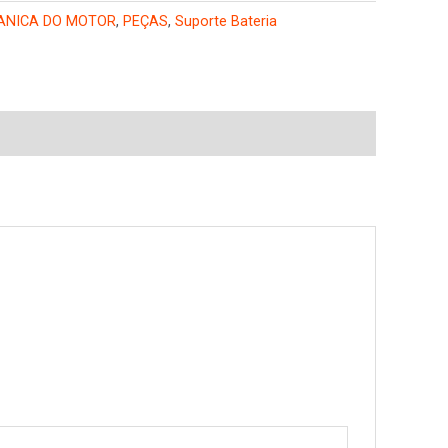
ANICA DO MOTOR
,
PEÇAS
,
Suporte Bateria