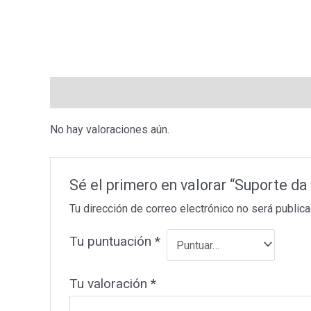
Valoraciones (0)
No hay valoraciones aún.
Sé el primero en valorar “Suporte da 
Tu dirección de correo electrónico no será publica
Tu puntuación
*
Tu valoración
*