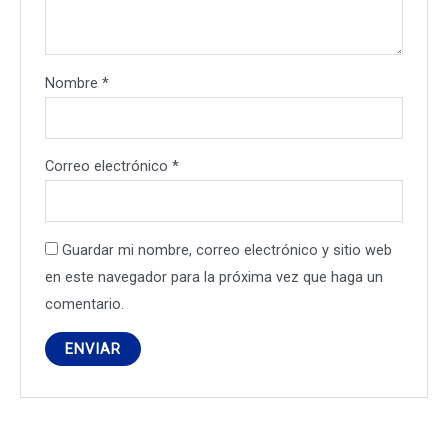
Nombre
*
Correo electrónico
*
Guardar mi nombre, correo electrónico y sitio web
en este navegador para la próxima vez que haga un
comentario.