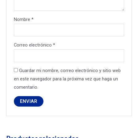
Nombre
*
Correo electrónico
*
Guardar mi nombre, correo electrónico y sitio web
en este navegador para la próxima vez que haga un
comentario.