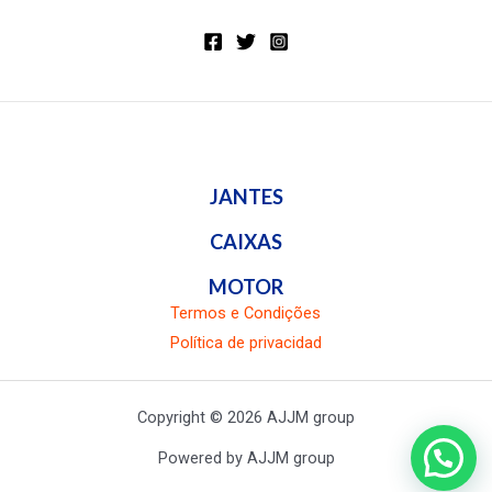
JANTES
CAIXAS
MOTOR
Termos e Condições
Política de privacidad
Copyright © 2026 AJJM group
Powered by AJJM group