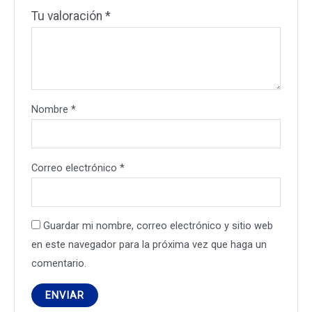
Tu valoración
*
Nombre
*
Correo electrónico
*
Guardar mi nombre, correo electrónico y sitio web
en este navegador para la próxima vez que haga un
comentario.