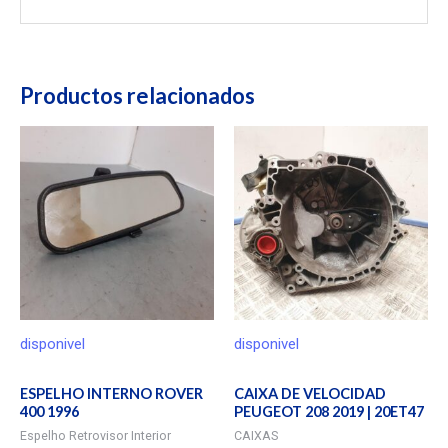
Productos relacionados
disponivel
disponivel
ESPELHO INTERNO ROVER
CAIXA DE VELOCIDAD
400 1996
PEUGEOT 208 2019 | 20ET47
Espelho Retrovisor Interior
CAIXAS