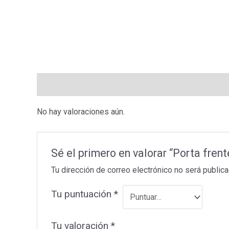
Valoraciones (0)
No hay valoraciones aún.
Sé el primero en valorar “Porta fren
Tu dirección de correo electrónico no será publica
Tu puntuación
*
Tu valoración
*