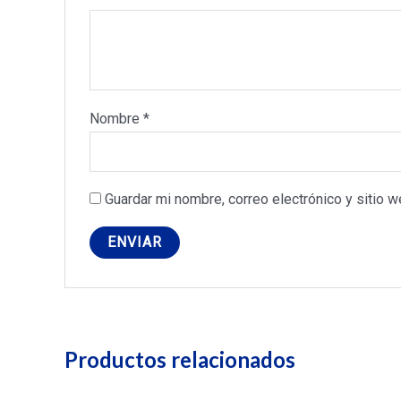
Nombre
*
Guardar mi nombre, correo electrónico y sitio 
Productos relacionados