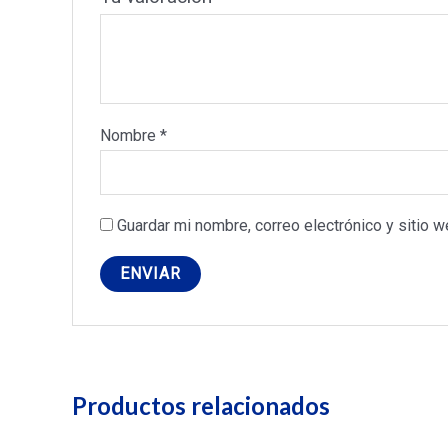
Nombre
*
Guardar mi nombre, correo electrónico y sitio 
Productos relacionados