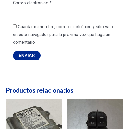
Correo electrónico
*
Guardar mi nombre, correo electrónico y sitio web
en este navegador para la próxima vez que haga un
comentario.
Productos relacionados