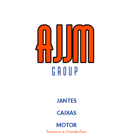
JANTES
CAIXAS
MOTOR
Termos e Condições