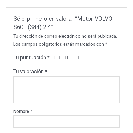
Sé el primero en valorar “Motor VOLVO
S60 I (384) 2.4”
Tu dirección de correo electrónico no será publicada.
Los campos obligatorios están marcados con
*
Tu puntuación
*
Tu valoración
*
Nombre
*