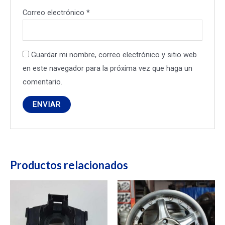
Correo electrónico
*
Guardar mi nombre, correo electrónico y sitio web
en este navegador para la próxima vez que haga un
comentario.
Productos relacionados