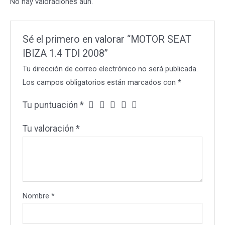
No hay valoraciones aún.
Sé el primero en valorar “MOTOR SEAT
IBIZA 1.4 TDI 2008”
Tu dirección de correo electrónico no será publicada.
Los campos obligatorios están marcados con
*
Tu puntuación
*
Tu valoración
*
Nombre
*