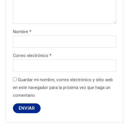
Nombre
*
Correo electrónico
*
Guardar mi nombre, correo electrónico y sitio web
en este navegador para la próxima vez que haga un
comentario.