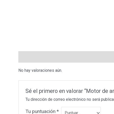
Valoraciones (0)
No hay valoraciones aún.
Sé el primero en valorar “Motor de
Tu dirección de correo electrónico no será publica
Tu puntuación
*