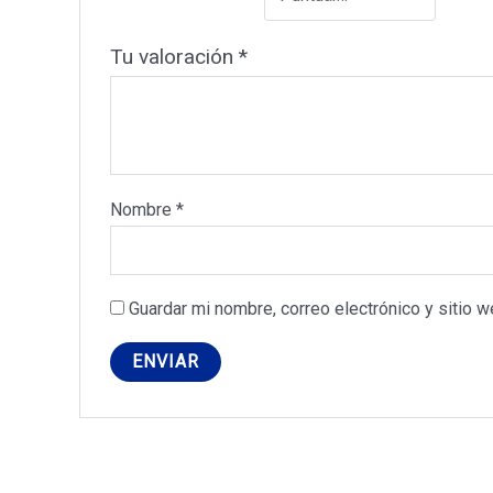
Tu valoración
*
Nombre
*
Guardar mi nombre, correo electrónico y sitio 