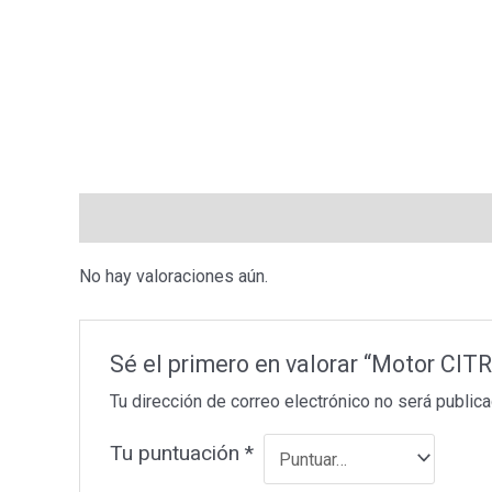
Valoraciones (0)
No hay valoraciones aún.
Sé el primero en valorar “Motor CI
Tu dirección de correo electrónico no será publica
Tu puntuación
*