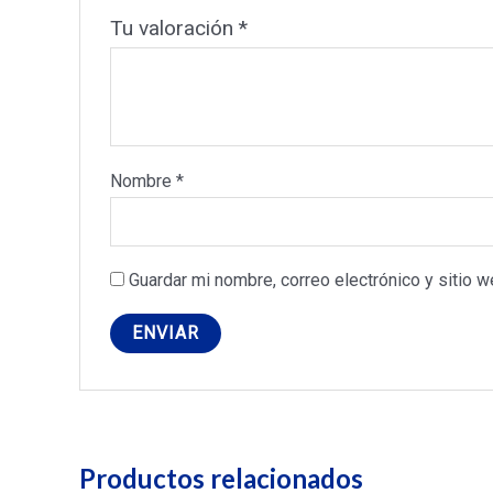
Tu valoración
*
Nombre
*
Guardar mi nombre, correo electrónico y sitio 
Productos relacionados