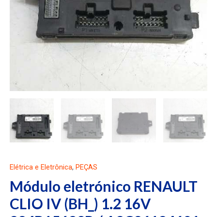
Elétrica e Eletrônica
,
PEÇAS
Módulo eletrónico RENAULT
CLIO IV (BH_) 1.2 16V