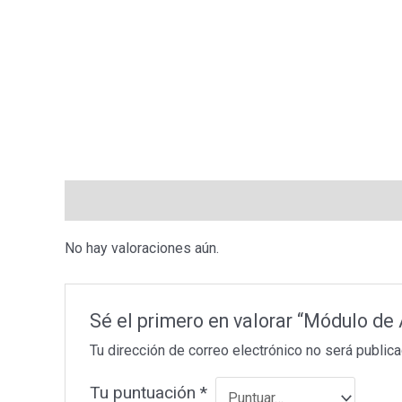
Valoraciones (0)
No hay valoraciones aún.
Sé el primero en valorar “Módulo d
Tu dirección de correo electrónico no será publica
Tu puntuación
*