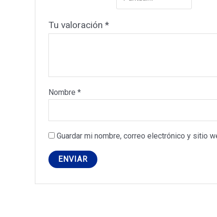
Tu valoración
*
Nombre
*
Guardar mi nombre, correo electrónico y sitio 