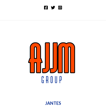
JANTES