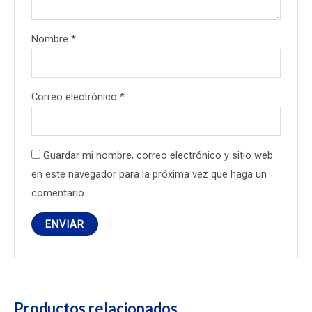
Nombre
*
Correo electrónico
*
Guardar mi nombre, correo electrónico y sitio web
en este navegador para la próxima vez que haga un
comentario.
Productos relacionados