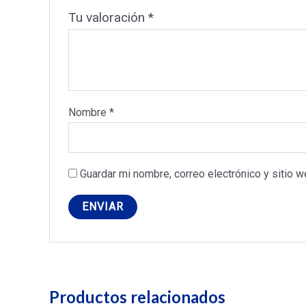
Tu valoración
*
Nombre
*
Guardar mi nombre, correo electrónico y sitio 
Productos relacionados