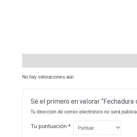
Valoraciones (0)
No hay valoraciones aún.
Sé el primero en valorar “Fechadura
Tu dirección de correo electrónico no será publica
Tu puntuación
*