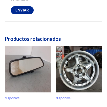
Productos relacionados
disponivel
disponivel