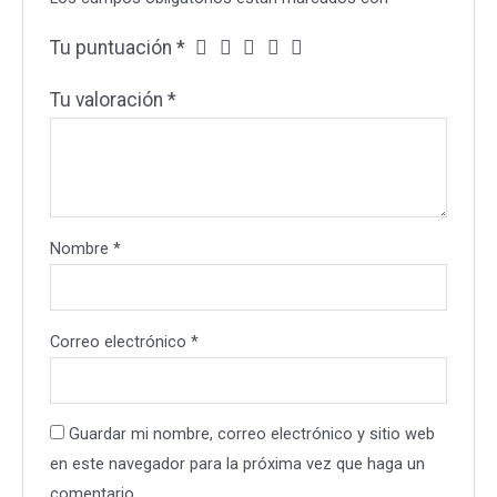
Tu puntuación
*
Tu valoración
*
Nombre
*
Correo electrónico
*
Guardar mi nombre, correo electrónico y sitio web
en este navegador para la próxima vez que haga un
comentario.