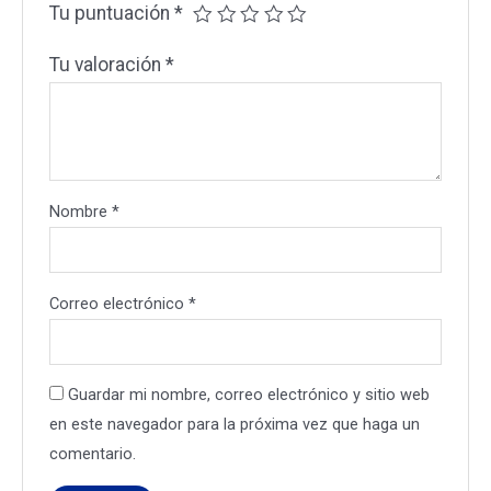
Tu puntuación
*
Tu valoración
*
Nombre
*
Correo electrónico
*
Guardar mi nombre, correo electrónico y sitio web
en este navegador para la próxima vez que haga un
comentario.