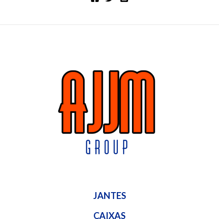
JANTES
CAIXAS