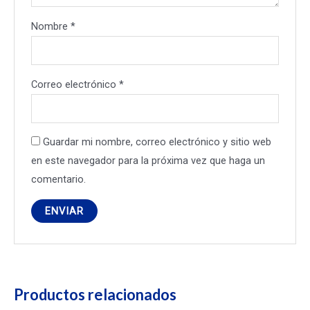
Nombre
*
Correo electrónico
*
Guardar mi nombre, correo electrónico y sitio web
en este navegador para la próxima vez que haga un
comentario.
Productos relacionados