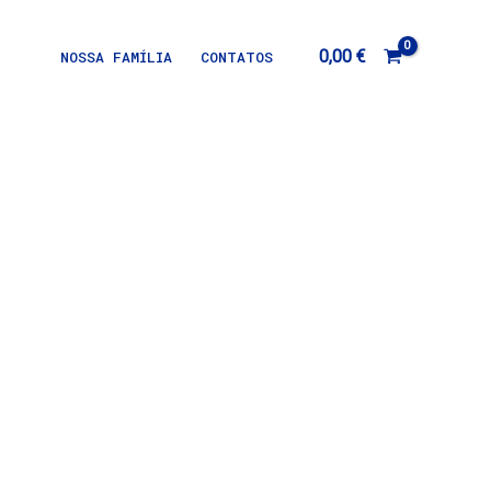
0,00
€
NOSSA FAMÍLIA
CONTATOS