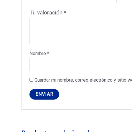
Tu valoración
*
Nombre
*
Guardar mi nombre, correo electrónico y sitio 