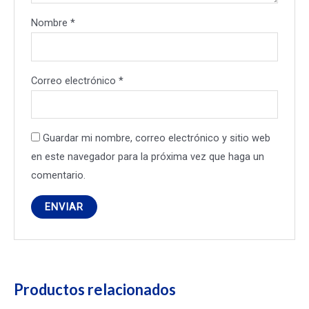
Nombre
*
Correo electrónico
*
Guardar mi nombre, correo electrónico y sitio web
en este navegador para la próxima vez que haga un
comentario.
Productos relacionados