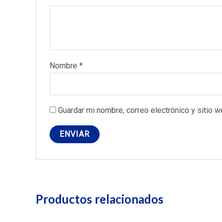
Nombre
*
Guardar mi nombre, correo electrónico y sitio 
Productos relacionados