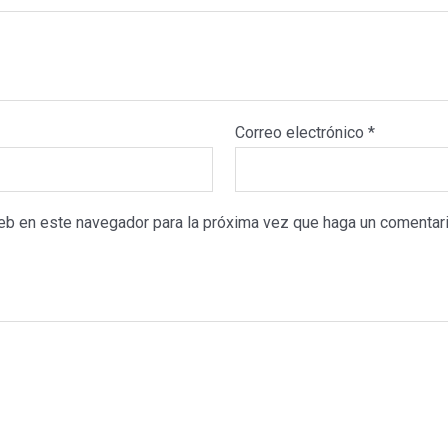
Correo electrónico
*
web en este navegador para la próxima vez que haga un comentari