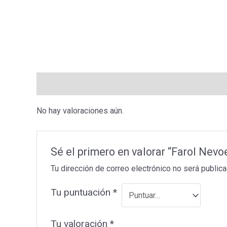
Valoraciones (0)
No hay valoraciones aún.
Sé el primero en valorar “Farol Ne
Tu dirección de correo electrónico no será publica
Tu puntuación
*
Tu valoración
*