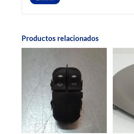
Productos relacionados