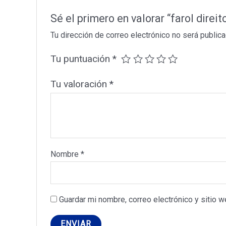
Sé el primero en valorar “farol dir
Tu dirección de correo electrónico no será publica
Tu puntuación
*
Tu valoración
*
Nombre
*
Guardar mi nombre, correo electrónico y sitio 