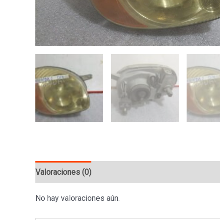
Valoraciones (0)
No hay valoraciones aún.