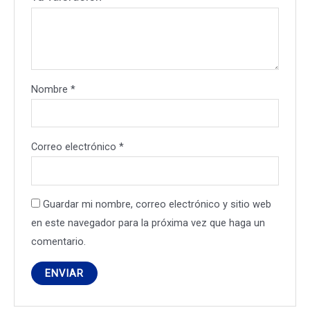
Nombre
*
Correo electrónico
*
Guardar mi nombre, correo electrónico y sitio web
en este navegador para la próxima vez que haga un
comentario.