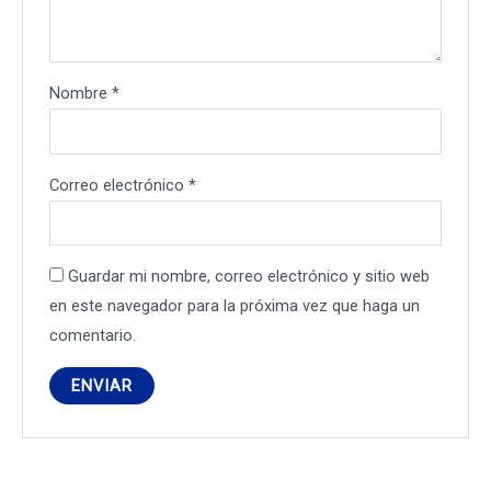
Nombre
*
Correo electrónico
*
Guardar mi nombre, correo electrónico y sitio web
en este navegador para la próxima vez que haga un
comentario.