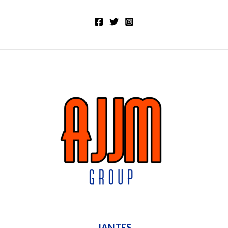
JANTES