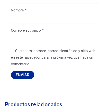
Nombre
*
Correo electrónico
*
Guardar mi nombre, correo electrónico y sitio web
en este navegador para la próxima vez que haga un
comentario.
Productos relacionados