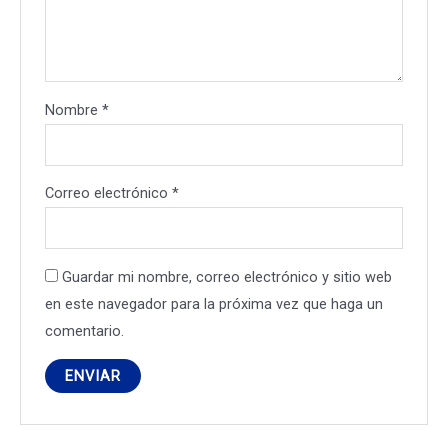
Nombre
*
Correo electrónico
*
Guardar mi nombre, correo electrónico y sitio web
en este navegador para la próxima vez que haga un
comentario.