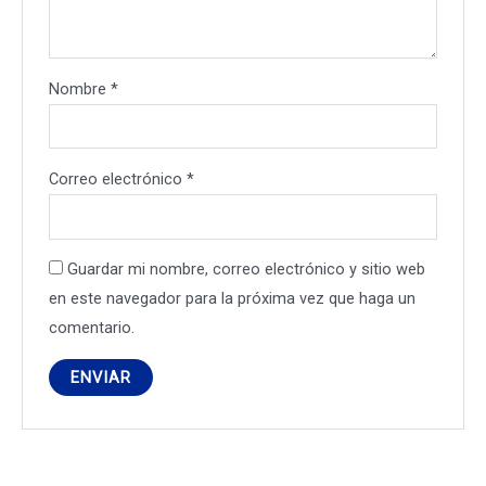
Nombre
*
Correo electrónico
*
Guardar mi nombre, correo electrónico y sitio web
en este navegador para la próxima vez que haga un
comentario.