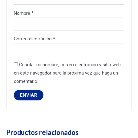
Nombre
*
Correo electrónico
*
Guardar mi nombre, correo electrónico y sitio web
en este navegador para la próxima vez que haga un
comentario.
Productos relacionados