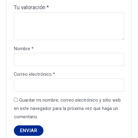
Tu valoración
*
Nombre
*
Correo electrónico
*
Guardar mi nombre, correo electrónico y sitio web
en este navegador para la próxima vez que haga un
comentario.