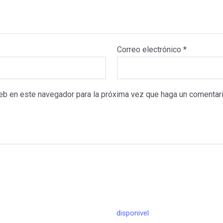
Correo electrónico
*
web en este navegador para la próxima vez que haga un comentari
disponivel