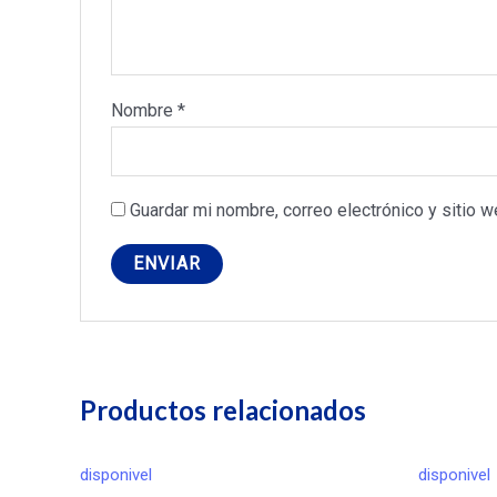
Nombre
*
Guardar mi nombre, correo electrónico y sitio 
Productos relacionados
disponivel
disponivel