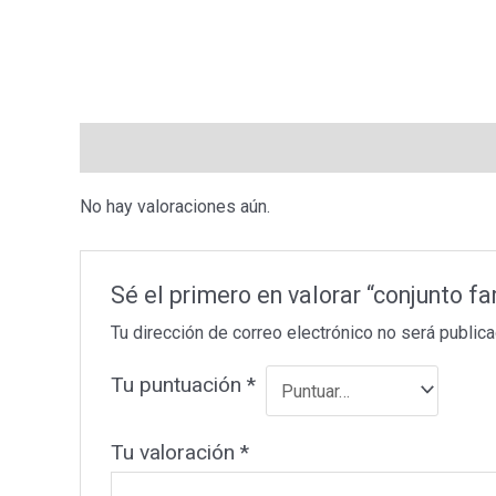
Valoraciones (0)
No hay valoraciones aún.
Sé el primero en valorar “conjunto fa
Tu dirección de correo electrónico no será publica
Tu puntuación
*
Tu valoración
*