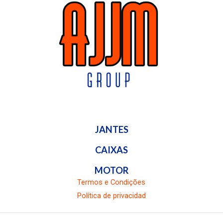
JANTES
CAIXAS
MOTOR
Termos e Condições
Política de privacidad