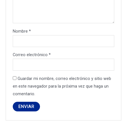
Nombre
*
Correo electrónico
*
Guardar mi nombre, correo electrónico y sitio web
en este navegador para la próxima vez que haga un
comentario.