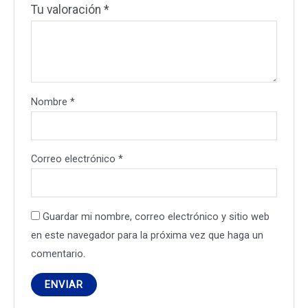
Tu valoración
*
Nombre
*
Correo electrónico
*
Guardar mi nombre, correo electrónico y sitio web
en este navegador para la próxima vez que haga un
comentario.