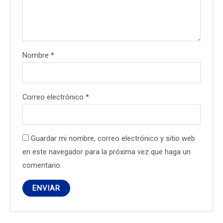
Nombre
*
Correo electrónico
*
Guardar mi nombre, correo electrónico y sitio web
en este navegador para la próxima vez que haga un
comentario.