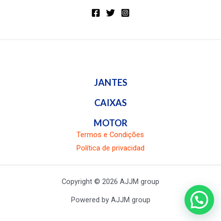
JANTES
CAIXAS
MOTOR
Termos e Condições
Política de privacidad
Copyright © 2026 AJJM group
Powered by AJJM group