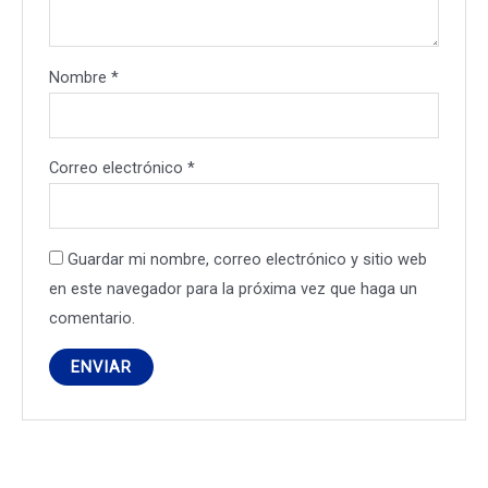
Nombre
*
Correo electrónico
*
Guardar mi nombre, correo electrónico y sitio web
en este navegador para la próxima vez que haga un
comentario.