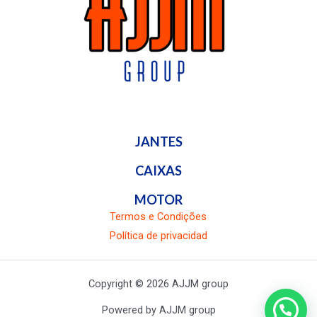
JANTES
CAIXAS
MOTOR
Termos e Condições
Política de privacidad
Copyright © 2026 AJJM group
Powered by AJJM group