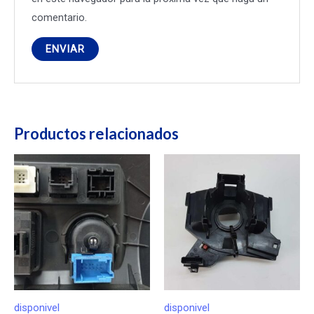
comentario.
Productos relacionados
disponivel
disponivel