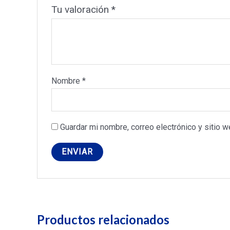
Tu valoración
*
Nombre
*
Guardar mi nombre, correo electrónico y sitio 
Productos relacionados