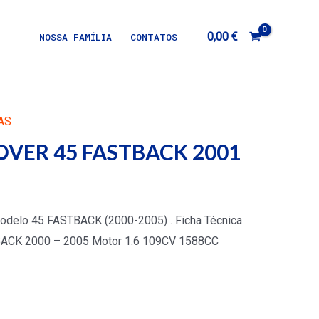
0,00
€
NOSSA FAMÍLIA
CONTATOS
AS
OVER 45 FASTBACK 2001
 modelo 45 FASTBACK (2000-2005) . Ficha Técnica
ACK 2000 – 2005 Motor 1.6 109CV 1588CC