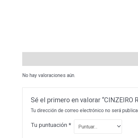
Valoraciones (0)
No hay valoraciones aún.
Sé el primero en valorar “CINZEIR
Tu dirección de correo electrónico no será publica
Tu puntuación
*