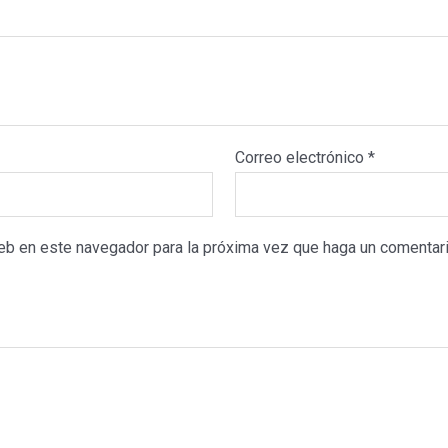
Correo electrónico
*
web en este navegador para la próxima vez que haga un comentari